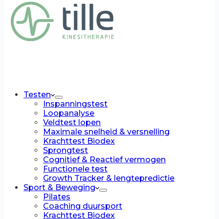
Testen
Inspanningstest
Loopanalyse
Veldtest lopen
Maximale snelheid & versnelling
Krachttest Biodex
Sprongtest
Cognitief & Reactief vermogen
Functionele test
Growth Tracker & lengtepredictie
Sport & Beweging
Pilates
Coaching duursport
Krachttest Biodex